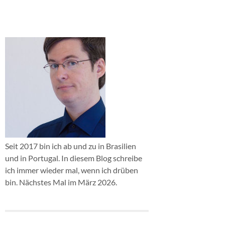
Seit 2017 bin ich ab und zu in Brasilien
und in Portugal. In diesem Blog schreibe
ich immer wieder mal, wenn ich drüben
bin. Nächstes Mal im März 2026.