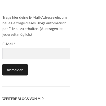
Trage hier deine E-Mail-Adresse ein, um
neue Beiträge dieses Blogs automatisch
per E-Mail zu erhalten. (Austragen ist
jederzeit möglich.)
E-Mail
*
WEITERE BLOGS VON MIR