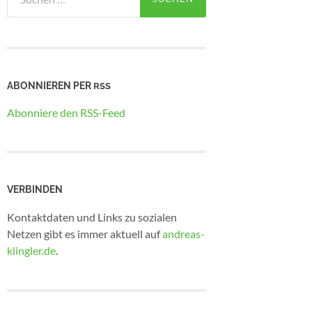
nach:
ABONNIEREN PER
RSS
Abonniere den RSS-Feed
VERBINDEN
Kontaktdaten und Links zu sozialen
Netzen gibt es immer aktuell auf
andreas-
klingler.de
.