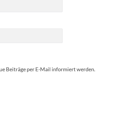
eue Beiträge per E-Mail informiert werden.