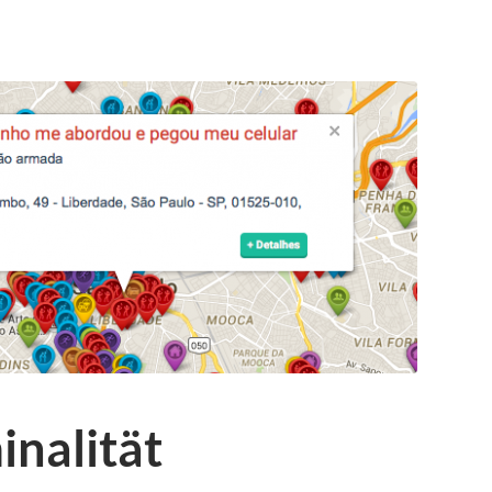
inalität