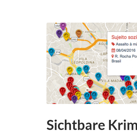
Sichtbare Krim