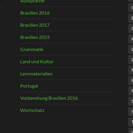
Aussprache
Brasilien 2016
Brasilien 2017
Brasilien 2023
Grammatik
Land und Kultur
Lernmaterialien
Portugal
Vorbereitung Brasilien 2016
Wortschatz