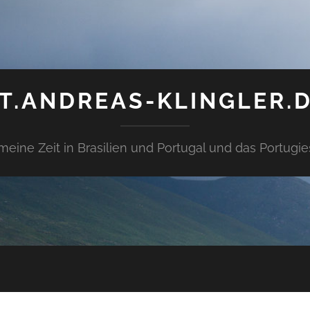
T.ANDREAS-KLINGLER.
meine Zeit in Brasilien und Portugal und das Portugie