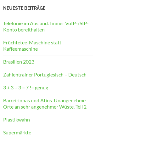
NEUESTE BEITRÄGE
Telefonie im Ausland: Immer VoIP-/SIP-
Konto bereithalten
Früchtetee-Maschine statt
Kaffeemaschine
Brasilien 2023
Zahlentrainer Portugiesisch – Deutsch
3 + 3 + 3 = 7 != genug
Barreirinhas und Atins. Unangenehme
Orte an sehr angenehmer Wüste. Teil 2
Plastikwahn
Supermärkte