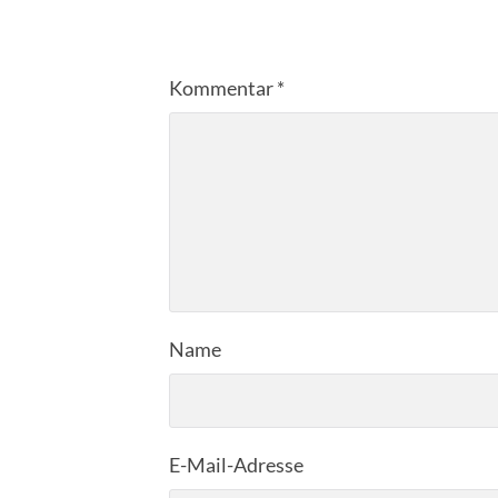
Kommentar
*
Name
E-Mail-Adresse