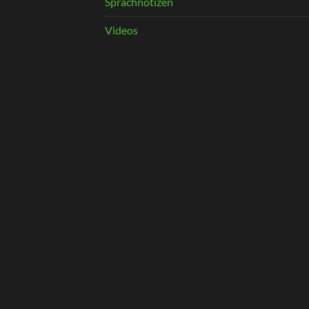
Sprachnotizen
Videos