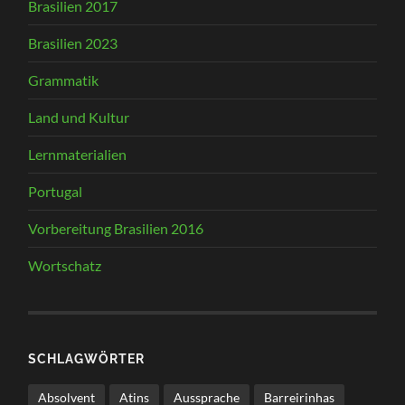
Brasilien 2017
Brasilien 2023
Grammatik
Land und Kultur
Lernmaterialien
Portugal
Vorbereitung Brasilien 2016
Wortschatz
SCHLAGWÖRTER
Absolvent
Atins
Aussprache
Barreirinhas