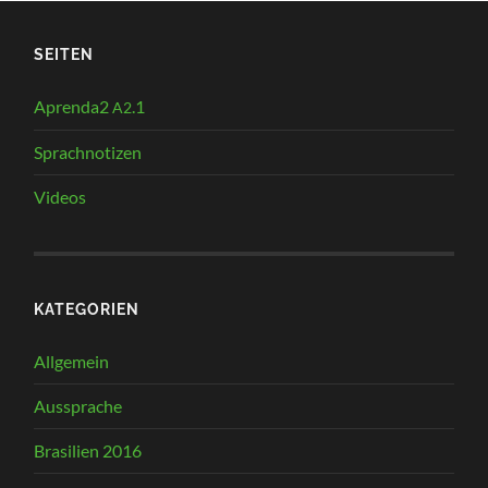
SEITEN
Aprenda2
.1
A2
Sprachnotizen
Videos
KATEGORIEN
Allgemein
Aussprache
Brasilien 2016