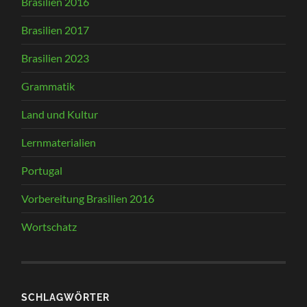
Brasilien 2016
Brasilien 2017
Brasilien 2023
Grammatik
Land und Kultur
Lernmaterialien
Portugal
Vorbereitung Brasilien 2016
Wortschatz
SCHLAGWÖRTER