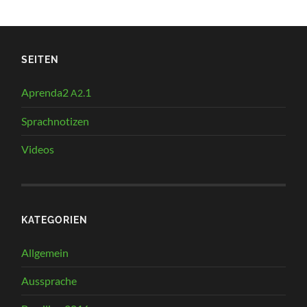
SEITEN
Aprenda2
.1
A2
Sprachnotizen
Videos
KATEGORIEN
Allgemein
Aussprache