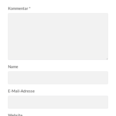
Kommentar
*
Name
E-Mail-Adresse
Website