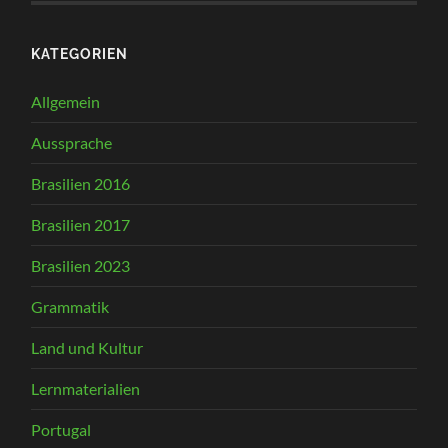
KATEGORIEN
Allgemein
Aussprache
Brasilien 2016
Brasilien 2017
Brasilien 2023
Grammatik
Land und Kultur
Lernmaterialien
Portugal