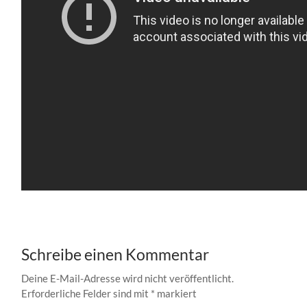
Schreibe einen Kommentar
Deine E-Mail-Adresse wird nicht veröffentlicht.
Erforderliche Felder sind mit
*
markiert