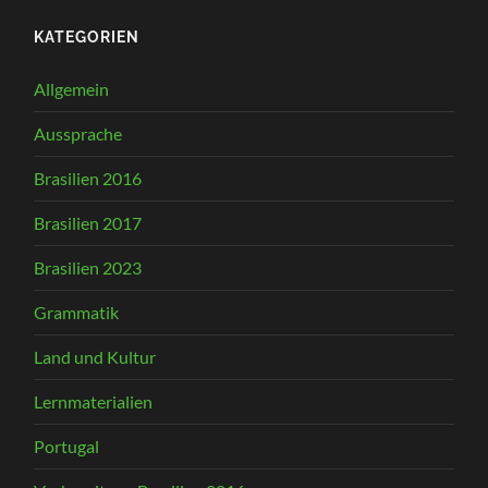
KATEGORIEN
Allgemein
Aussprache
Brasilien 2016
Brasilien 2017
Brasilien 2023
Grammatik
Land und Kultur
Lernmaterialien
Portugal