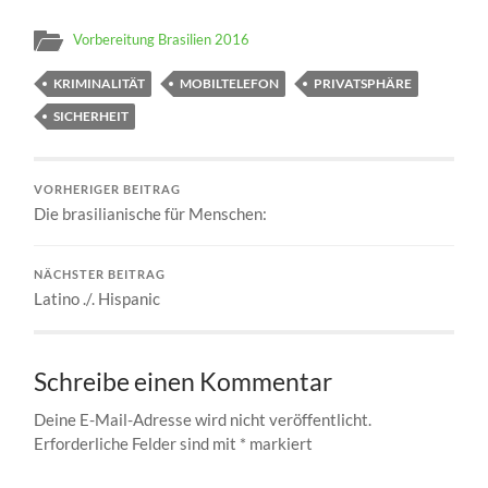
Vorbereitung Brasilien 2016
KRIMINALITÄT
MOBILTELEFON
PRIVATSPHÄRE
SICHERHEIT
VORHERIGER BEITRAG
Die brasilianische
für Menschen:
NÄCHSTER BEITRAG
Latino ./. Hispanic
Schreibe einen Kommentar
Deine E-Mail-Adresse wird nicht veröffentlicht.
Erforderliche Felder sind mit
*
markiert