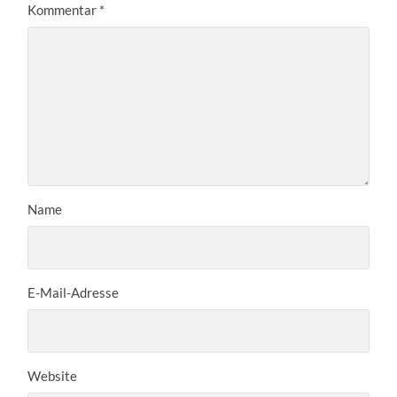
Kommentar
*
Name
E-Mail-Adresse
Website