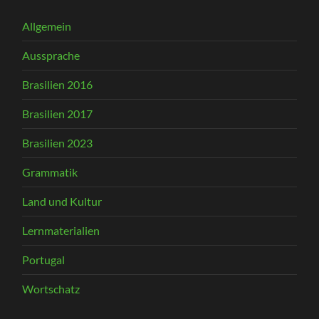
Allgemein
Aussprache
Brasilien 2016
Brasilien 2017
Brasilien 2023
Grammatik
Land und Kultur
Lernmaterialien
Portugal
Wortschatz