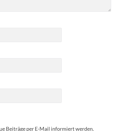
eue Beiträge per E-Mail informiert werden.