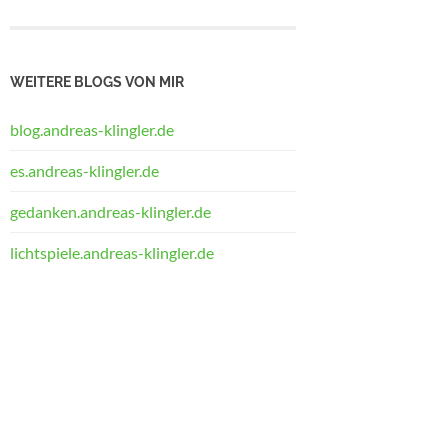
WEITERE BLOGS VON MIR
blog.andreas-klingler.de
es.andreas-klingler.de
gedanken.andreas-klingler.de
lichtspiele.andreas-klingler.de