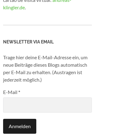
klingler.de
.
NEWSLETTER VIA EMAIL
Trage hier deine E-Mail-Adresse ein, um
neue Beiträge dieses Blogs automatisch
per E-Mail zu erhalten. (Austragen ist
jederzeit möglich.)
E-Mail
*