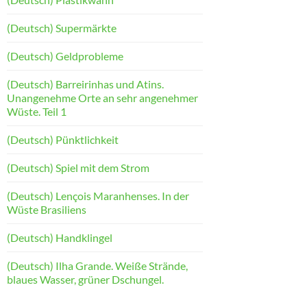
(Deutsch) Supermärkte
(Deutsch) Geldprobleme
(Deutsch) Barreirinhas und Atins.
Unangenehme Orte an sehr angenehmer
Wüste. Teil 1
(Deutsch) Pünktlichkeit
(Deutsch) Spiel mit dem Strom
(Deutsch) Lençois Maranhenses. In der
Wüste Brasiliens
(Deutsch) Handklingel
(Deutsch) Ilha Grande. Weiße Strände,
blaues Wasser, grüner Dschungel.