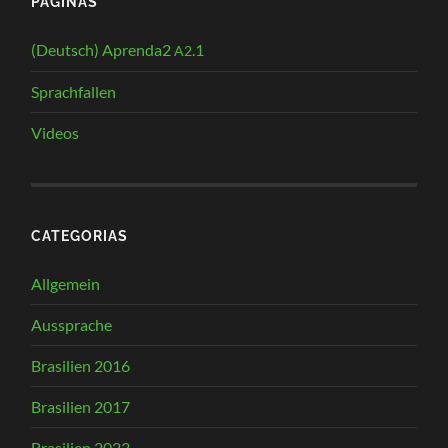
PÁGINAS
(Deutsch) Aprenda2
.1
A2
Sprachfallen
Videos
CATEGORIAS
Allgemein
Aussprache
Brasilien 2016
Brasilien 2017
Brasilien 2023