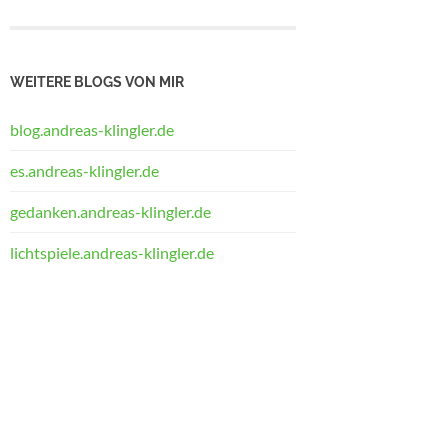
WEITERE BLOGS VON MIR
blog.andreas-klingler.de
es.andreas-klingler.de
gedanken.andreas-klingler.de
lichtspiele.andreas-klingler.de