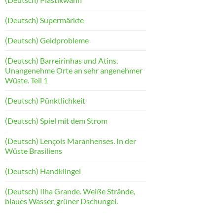
(Deutsch) Supermärkte
(Deutsch) Geldprobleme
(Deutsch) Barreirinhas und Atins.
Unangenehme Orte an sehr angenehmer
Wüste. Teil 1
(Deutsch) Pünktlichkeit
(Deutsch) Spiel mit dem Strom
(Deutsch) Lençois Maranhenses. In der
Wüste Brasiliens
(Deutsch) Handklingel
(Deutsch) Ilha Grande. Weiße Strände,
blaues Wasser, grüner Dschungel.