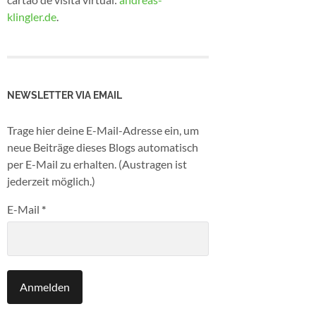
klingler.de
.
NEWSLETTER VIA EMAIL
Trage hier deine E-Mail-Adresse ein, um
neue Beiträge dieses Blogs automatisch
per E-Mail zu erhalten. (Austragen ist
jederzeit möglich.)
E-Mail
*