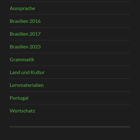
Aussprache
Brasilien 2016
Brasilien 2017
Brasilien 2023
Grammatik
Land und Kultur
Lernmaterialien
Portugal
Wortschatz