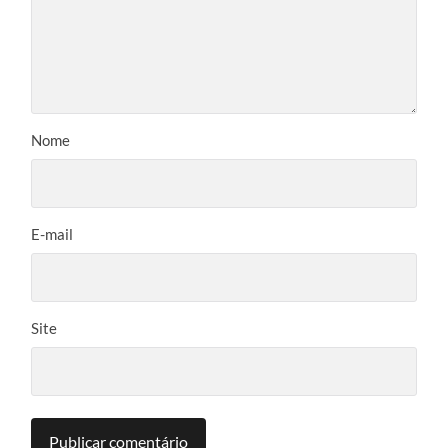
Nome
E-mail
Site