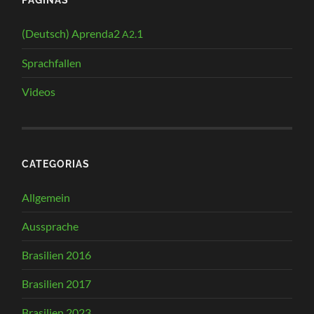
(Deutsch) Aprenda2
.1
A2
Sprachfallen
Videos
CATEGORIAS
Allgemein
Aussprache
Brasilien 2016
Brasilien 2017
Brasilien 2023