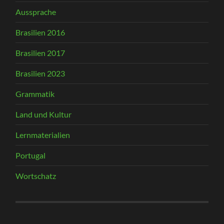
Aussprache
Brasilien 2016
Brasilien 2017
Brasilien 2023
Grammatik
Land und Kultur
Lernmaterialien
Portugal
Wortschatz